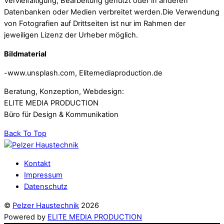
Vervielfältigung, Bearbeitung genutzt oder in anderen
Datenbanken oder Medien verbreitet werden.Die Verwendung
von Fotografien auf Drittseiten ist nur im Rahmen der
jeweiligen Lizenz der Urheber möglich.
Bildmaterial
-www.unsplash.com, Elitemediaproduction.de
Beratung, Konzeption, Webdesign:
ELITE MEDIA PRODUCTION
Büro für Design & Kommunikation
Back To Top
Kontakt
Impressum
Datenschutz
©
Pelzer Haustechnik
2026
Powered by
ELITE MEDIA PRODUCTION