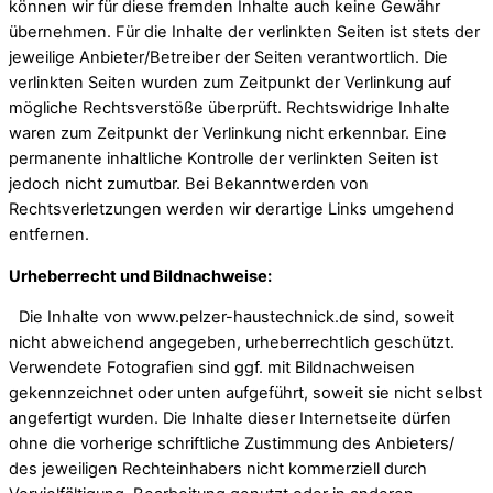
können wir für diese fremden Inhalte auch keine Gewähr
übernehmen. Für die Inhalte der verlinkten Seiten ist stets der
jeweilige Anbieter/Betreiber der Seiten verantwortlich. Die
verlinkten Seiten wurden zum Zeitpunkt der Verlinkung auf
mögliche Rechtsverstöße überprüft. Rechtswidrige Inhalte
waren zum Zeitpunkt der Verlinkung nicht erkennbar. Eine
permanente inhaltliche Kontrolle der verlinkten Seiten ist
jedoch nicht zumutbar. Bei Bekanntwerden von
Rechtsverletzungen werden wir derartige Links umgehend
entfernen.
Urheberrecht und Bildnachweise:
Die Inhalte von www.pelzer-haustechnick.de sind, soweit
nicht abweichend angegeben, urheberrechtlich geschützt.
Verwendete Fotografien sind ggf. mit Bildnachweisen
gekennzeichnet oder unten aufgeführt, soweit sie nicht selbst
angefertigt wurden. Die Inhalte dieser Internetseite dürfen
ohne die vorherige schriftliche Zustimmung des Anbieters/
des jeweiligen Rechteinhabers nicht kommerziell durch