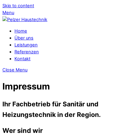
Skip to content
Menu
Home
Über uns
Leistungen
Referenzen
Kontakt
Close Menu
Impressum
Ihr Fachbetrieb für Sanitär und
Heizungstechnik in der Region.
Wer sind wir