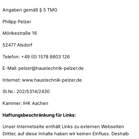
Angaben gemäß § 5 TMG
Philipp Pelzer
Mörikestraße 16
52477 Alsdorf
Telefon: +49 (0) 1578 6603 126
E-Mail: pelzer@haustechnik-pelzer.de
Internet: www.haustechnik-pelzer.de
St.Nr.: 202/5314/2430
Kammer: IHK Aachen
Haftungsbeschränkung für Links:
Unser Internetseite enthält Links zu externen Webseiten
Dritter, auf diese Inhalte haben wir keinen Einfluss. Deshalb